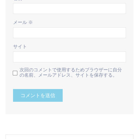
メール
※
サイト
次回のコメントで使用するためブラウザーに自分
の名前、メールアドレス、サイトを保存する。