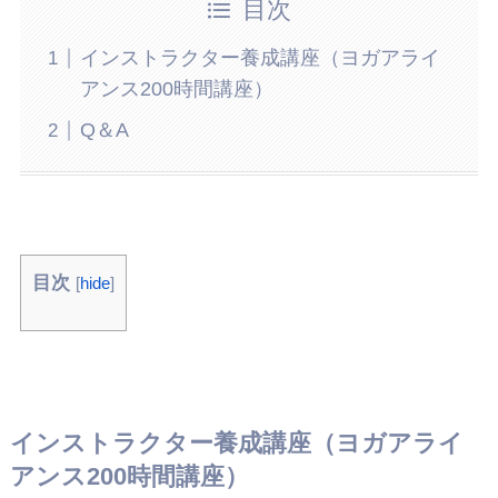
目次
インストラクター養成講座（ヨガアライ
アンス200時間講座）
Q＆A
目次
[
hide
]
インストラクター養成講座（ヨガアライ
アンス200時間講座）