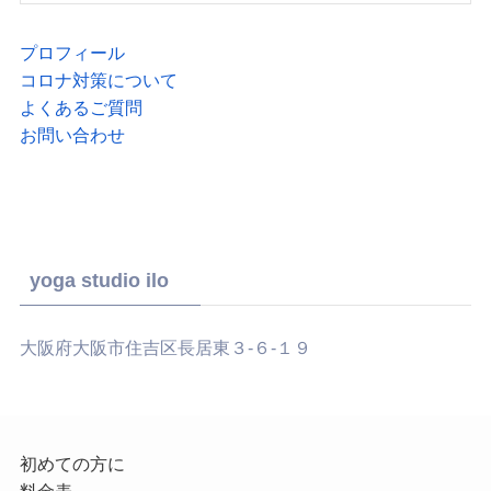
プロフィール
コロナ対策について
よくあるご質問
お問い合わせ
yoga studio ilo
大阪府大阪市住吉区長居東３-６-１９
初めての方に