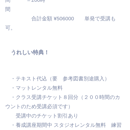
間
合計金額 ¥506000 単発で受講も
可。
うれしい特典！
・テキスト代込（要 参考図書別途購入）
・マットレンタル無料
・クラス受講チケット８回分（２００時間のカ
ウントのため受講必須です）
受講中のチケット割引あり
・養成講座期間中 スタジオレンタル無料 練習