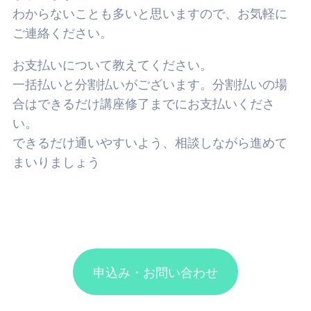
わからないことも多いと思いますので、お気軽に
ご連絡ください。
お支払いについて教えてください。
一括払いと分割払いがございます。分割払いの場
合はできるだけ講座修了までにお支払いくださ
い。
できるだけ通いやすいよう、相談しながら進めて
まいりましょう
申込み・お問い合わせ