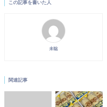
この記事を書いた人
未聡
関連記事