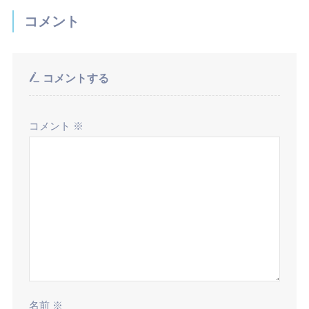
コメント
コメントする
コメント
※
名前
※