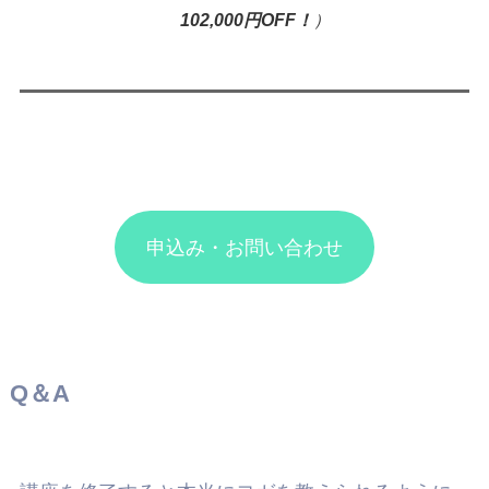
102,000円OFF！
）
申込み・お問い合わせ
Q＆A