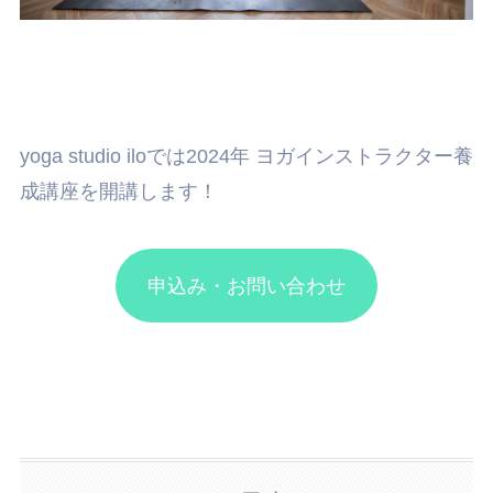
yoga studio iloでは2024年 ヨガインストラクター養
成講座を開講します！
申込み・お問い合わせ